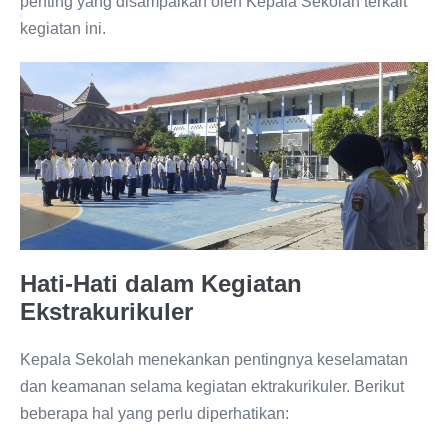
penting yang disampaikan oleh Kepala Sekolah terkait
kegiatan ini.
Hati-Hati dalam Kegiatan
Ekstrakurikuler
Kepala Sekolah menekankan pentingnya keselamatan
dan keamanan selama kegiatan ektrakurikuler. Berikut
beberapa hal yang perlu diperhatikan: