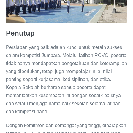
Penutup
Persiapan yang baik adalah kunci untuk meraih sukses
dalam kompetisi Jumbara. Melalui latihan RCVC, peserta
tidak hanya mendapatkan pengetahuan dan keterampilan
yang diperlukan, tetapi juga mempelajari nilai-nilai
penting seperti kerjasama, kedisiplinan, dan etika.
Kepala Sekolah berharap semua peserta dapat
memanfaatkan kesempatan ini dengan sebaik-baiknya
dan selalu menjaga nama baik sekolah selama latihan
dan kompetisi nanti.
Dengan komitmen dan semangat yang tinggi, diharapkan