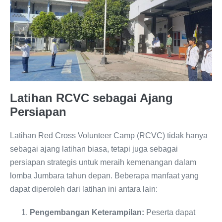
Latihan RCVC sebagai Ajang
Persiapan
Latihan Red Cross Volunteer Camp (RCVC) tidak hanya
sebagai ajang latihan biasa, tetapi juga sebagai
persiapan strategis untuk meraih kemenangan dalam
lomba Jumbara tahun depan. Beberapa manfaat yang
dapat diperoleh dari latihan ini antara lain:
Pengembangan Keterampilan:
Peserta dapat