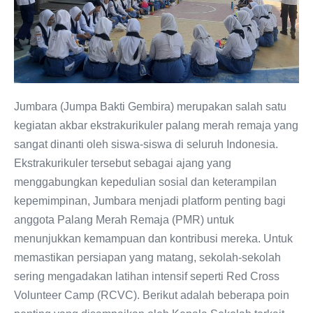
Jumbara (Jumpa Bakti Gembira) merupakan salah satu
kegiatan akbar ekstrakurikuler palang merah remaja yang
sangat dinanti oleh siswa-siswa di seluruh Indonesia.
Ekstrakurikuler tersebut sebagai ajang yang
menggabungkan kepedulian sosial dan keterampilan
kepemimpinan, Jumbara menjadi platform penting bagi
anggota Palang Merah Remaja (PMR) untuk
menunjukkan kemampuan dan kontribusi mereka. Untuk
memastikan persiapan yang matang, sekolah-sekolah
sering mengadakan latihan intensif seperti Red Cross
Volunteer Camp (RCVC). Berikut adalah beberapa poin