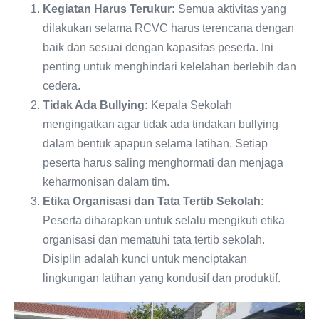
Kegiatan Harus Terukur:
Semua aktivitas yang
dilakukan selama RCVC harus terencana dengan
baik dan sesuai dengan kapasitas peserta. Ini
penting untuk menghindari kelelahan berlebih dan
cedera.
Tidak Ada Bullying:
Kepala Sekolah
mengingatkan agar tidak ada tindakan bullying
dalam bentuk apapun selama latihan. Setiap
peserta harus saling menghormati dan menjaga
keharmonisan dalam tim.
Etika Organisasi dan Tata Tertib Sekolah:
Peserta diharapkan untuk selalu mengikuti etika
organisasi dan mematuhi tata tertib sekolah.
Disiplin adalah kunci untuk menciptakan
lingkungan latihan yang kondusif dan produktif.