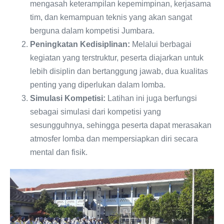
mengasah keterampilan kepemimpinan, kerjasama
tim, dan kemampuan teknis yang akan sangat
berguna dalam kompetisi Jumbara.
Peningkatan Kedisiplinan:
Melalui berbagai
kegiatan yang terstruktur, peserta diajarkan untuk
lebih disiplin dan bertanggung jawab, dua kualitas
penting yang diperlukan dalam lomba.
Simulasi Kompetisi:
Latihan ini juga berfungsi
sebagai simulasi dari kompetisi yang
sesungguhnya, sehingga peserta dapat merasakan
atmosfer lomba dan mempersiapkan diri secara
mental dan fisik.