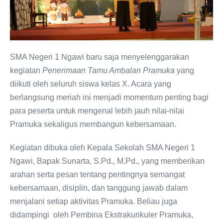
SMA Negeri 1 Ngawi baru saja menyelenggarakan
kegiatan
Penerimaan Tamu Ambalan Pramuka
yang
diikuti oleh seluruh siswa kelas X. Acara yang
berlangsung meriah ini menjadi momentum penting bagi
para peserta untuk mengenal lebih jauh nilai-nilai
Pramuka sekaligus membangun kebersamaan.
Kegiatan dibuka oleh Kepala Sekolah SMA Negeri 1
Ngawi, Bapak Sunarta, S.Pd., M.Pd., yang memberikan
arahan serta pesan tentang pentingnya semangat
kebersamaan, disiplin, dan tanggung jawab dalam
menjalani setiap aktivitas Pramuka. Beliau juga
didampingi oleh Pembina Ekstrakurikuler Pramuka,