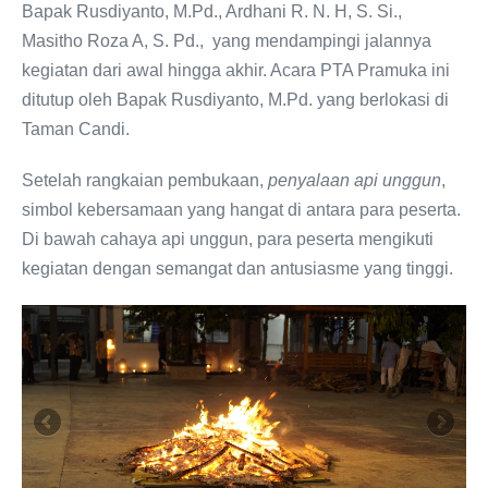
Bapak Rusdiyanto, M.Pd., Ardhani R. N. H, S. Si.,
Masitho Roza A, S. Pd., yang mendampingi jalannya
kegiatan dari awal hingga akhir. Acara PTA Pramuka ini
ditutup oleh Bapak Rusdiyanto, M.Pd. yang berlokasi di
Taman Candi.
Setelah rangkaian pembukaan,
penyalaan api unggun
,
simbol kebersamaan yang hangat di antara para peserta.
Di bawah cahaya api unggun, para peserta mengikuti
kegiatan dengan semangat dan antusiasme yang tinggi.