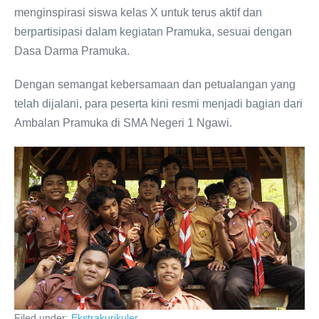
menginspirasi siswa kelas X untuk terus aktif dan
berpartisipasi dalam kegiatan Pramuka, sesuai dengan
Dasa Darma Pramuka.
Dengan semangat kebersamaan dan petualangan yang
telah dijalani, para peserta kini resmi menjadi bagian dari
Ambalan Pramuka di SMA Negeri 1 Ngawi.
Filed under:
Ekstrakurikuler