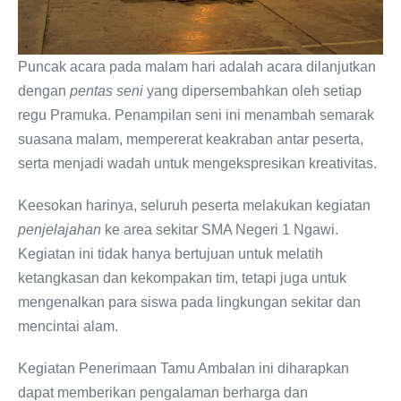
Puncak acara pada malam hari adalah acara dilanjutkan
dengan
pentas seni
yang dipersembahkan oleh setiap
regu Pramuka. Penampilan seni ini menambah semarak
suasana malam, mempererat keakraban antar peserta,
serta menjadi wadah untuk mengekspresikan kreativitas.
Keesokan harinya, seluruh peserta melakukan kegiatan
penjelajahan
ke area sekitar SMA Negeri 1 Ngawi.
Kegiatan ini tidak hanya bertujuan untuk melatih
ketangkasan dan kekompakan tim, tetapi juga untuk
mengenalkan para siswa pada lingkungan sekitar dan
mencintai alam.
Kegiatan Penerimaan Tamu Ambalan ini diharapkan
dapat memberikan pengalaman berharga dan