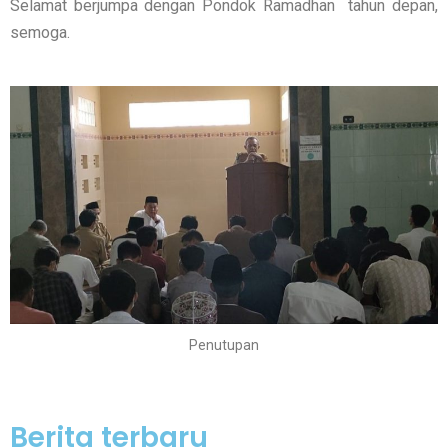
Selamat berjumpa dengan Pondok Ramadhan tahun depan,
semoga.
Penutupan
Berita terbaru