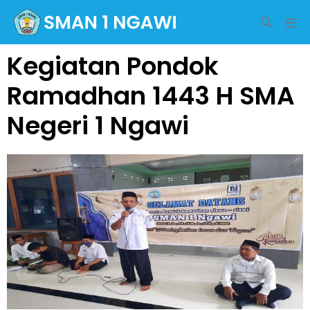
Kegiatan Pondok
Ramadhan 1443 H SMA
Negeri 1 Ngawi