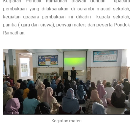
Kegiatan Pondok Ramadhan diawali dengan upacara
pembukaan yang dilaksanakan di serambi masjid sekolah,
kegiatan upacara pembukaan ini dihadiri kepala sekolah,
panitia ( guru dan siswa), penyaji materi, dan peserta Pondok
Ramadhan.
Kegiatan materi