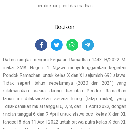
pembukaan pondok ramadhan
Bagikan
Dalam rangka mengisi kegiatan Ramadhan 1443 H/2022 M.
maka SMA Negeri 1 Ngawi menyelenggarakan kegiatan
Pondok Ramadhan untuk kelas X dan XI sejumlah 693 siswa.
Tidak seperti tahun sebelumnya (2020 dan 2021) yang
dilaksanakan secara daring, kegiatan Pondok Ramadhan
tahun ini dilaksanakan secara luring (tatap muka), yang
dilaksanakan mulai tanggal 6, 7, 8, dan 11 April 2022, dengan
rincian tanggal 6 dan 7 April untuk siswa putri kelas X dan XI,
tanggal 8 dan 11 April 2022 untuk siswa putra kelas X dan XI.