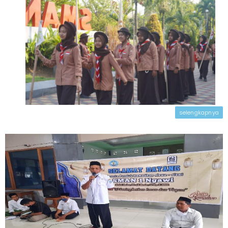
selengkapnya