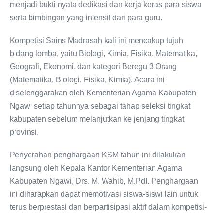
menjadi bukti nyata dedikasi dan kerja keras para siswa
serta bimbingan yang intensif dari para guru.
Kompetisi Sains Madrasah kali ini mencakup tujuh
bidang lomba, yaitu Biologi, Kimia, Fisika, Matematika,
Geografi, Ekonomi, dan kategori Beregu 3 Orang
(Matematika, Biologi, Fisika, Kimia). Acara ini
diselenggarakan oleh Kementerian Agama Kabupaten
Ngawi setiap tahunnya sebagai tahap seleksi tingkat
kabupaten sebelum melanjutkan ke jenjang tingkat
provinsi.
Penyerahan penghargaan KSM tahun ini dilakukan
langsung oleh Kepala Kantor Kementerian Agama
Kabupaten Ngawi, Drs. M. Wahib, M.PdI. Penghargaan
ini diharapkan dapat memotivasi siswa-siswi lain untuk
terus berprestasi dan berpartisipasi aktif dalam kompetisi-