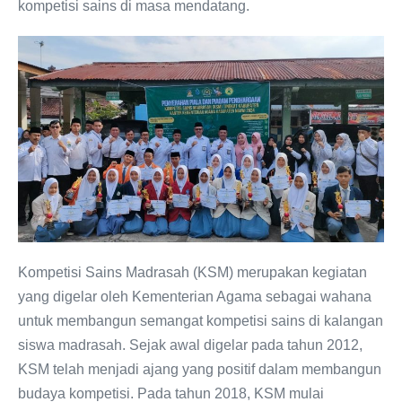
kompetisi sains di masa mendatang.
Kompetisi Sains Madrasah (KSM) merupakan kegiatan
yang digelar oleh Kementerian Agama sebagai wahana
untuk membangun semangat kompetisi sains di kalangan
siswa madrasah. Sejak awal digelar pada tahun 2012,
KSM telah menjadi ajang yang positif dalam membangun
budaya kompetisi. Pada tahun 2018, KSM mulai