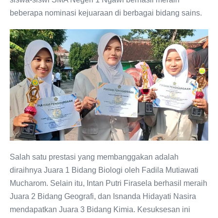
beberapa nominasi kejuaraan di berbagai bidang sains.
Salah satu prestasi yang membanggakan adalah
diraihnya Juara 1 Bidang Biologi oleh Fadila Mutiawati
Mucharom. Selain itu, Intan Putri Firasela berhasil meraih
Juara 2 Bidang Geografi, dan Isnanda Hidayati Nasira
mendapatkan Juara 3 Bidang Kimia. Kesuksesan ini