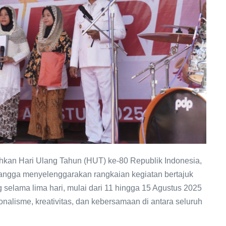
an Hari Ulang Tahun (HUT) ke-80 Republik Indonesia,
gga menyelenggarakan rangkaian kegiatan bertajuk
selama lima hari, mulai dari 11 hingga 15 Agustus 2025
nalisme, kreativitas, dan kebersamaan di antara seluruh