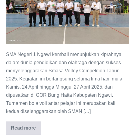
Sukses
Selenggarakan
Smasa
Volley
Competition
2025:
Ajang
SMA Negeri 1 Ngawi kembali menunjukkan kiprahnya
Bergengsi
dalam dunia pendidikan dan olahraga dengan sukses
Bola
menyelenggarakan Smasa Volley Competition Tahun
Voli
2025. Kegiatan ini berlangsung selama lima hari, mulai
Pelajar
Kamis, 24 April hingga Minggu, 27 April 2025, dan
Se-
dipusatkan di GOR Bung Hatta Kabupaten Ngawi.
Karesidenan
Turnamen bola voli antar pelajar ini merupakan kali
Madiun
kedua diselenggarakan oleh SMAN […]
Read more
SMAN
1