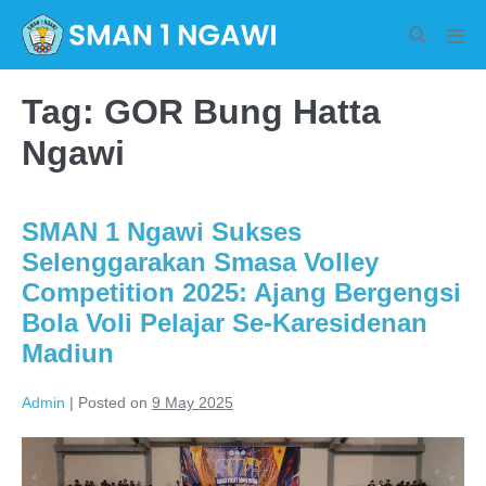
Skip
Search
to
Men
Toggle
Tog
content
Tag:
GOR Bung Hatta
Ngawi
SMAN 1 Ngawi Sukses
Selenggarakan Smasa Volley
Competition 2025: Ajang Bergengsi
Bola Voli Pelajar Se-Karesidenan
Madiun
Admin
|
Posted on
9 May 2025
SMAN
1