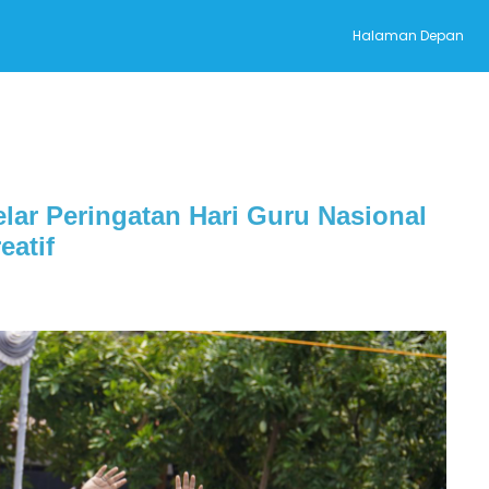
Halaman Depan
lar Peringatan Hari Guru Nasional
eatif