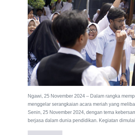
Gelar
Peringatan
Hari
Guru
Nasional
2024
dengan
Beragam
Acara
Kreatif
Ngawi, 25 November 2024 – Dalam rangka memper
menggelar serangkaian acara meriah yang melibat
Senin, 25 November 2024, dengan tema kebersam
berjasa dalam dunia pendidikan. Kegiatan dimula