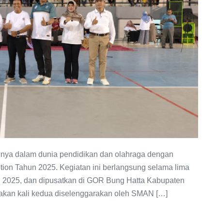
nya dalam dunia pendidikan dan olahraga dengan
on Tahun 2025. Kegiatan ini berlangsung selama lima
ril 2025, dan dipusatkan di GOR Bung Hatta Kabupaten
upakan kali kedua diselenggarakan oleh SMAN […]