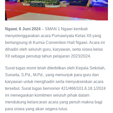
Ngawi, 6 Juni 2024
– SMAN 1 Ngawi kembali
menyelenggarakan acara Purnawiyata Kelas XII yang
berlangsung di Kurnia Convention Hall Ngawi. Acara ini
dihadiri oleh seluruh guru, karyawan, serta siswa kelas
XII sebagai penutup tahun pelajaran 2023/2024.
Surat tugas resmi telah diterbitkan oleh Kepala Sekolah,
Sunarta, S.Pd., M.Pd., yang menunjuk para guru dan
karyawan untuk menghadiri serta menyukseskan acara
tersebut. Surat tugas bernomor 421/466/101.6.18.1/2024
ini menegaskan komitmen seluruh pihak dalam
mendukung kelancaran acara yang penuh makna bagi
para siswa yang akan segera lulus.