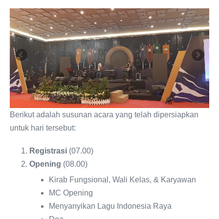
Berikut adalah susunan acara yang telah dipersiapkan
untuk hari tersebut:
Registrasi
(07.00)
Opening
(08.00)
Kirab Fungsional, Wali Kelas, & Karyawan
MC Opening
Menyanyikan Lagu Indonesia Raya