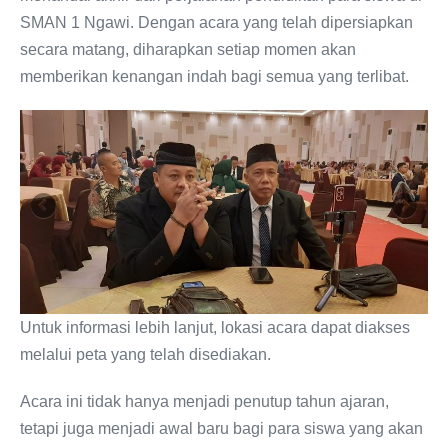
SMAN 1 Ngawi. Dengan acara yang telah dipersiapkan
secara matang, diharapkan setiap momen akan
memberikan kenangan indah bagi semua yang terlibat.
Untuk informasi lebih lanjut, lokasi acara dapat diakses
melalui peta yang telah disediakan.
Acara ini tidak hanya menjadi penutup tahun ajaran,
tetapi juga menjadi awal baru bagi para siswa yang akan