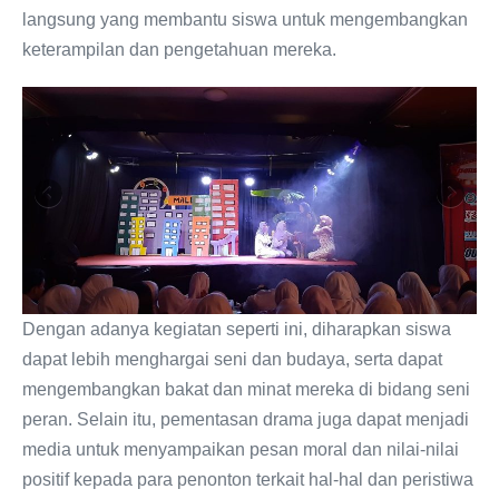
langsung yang membantu siswa untuk mengembangkan
keterampilan dan pengetahuan mereka.
Dengan adanya kegiatan seperti ini, diharapkan siswa
dapat lebih menghargai seni dan budaya, serta dapat
mengembangkan bakat dan minat mereka di bidang seni
peran. Selain itu, pementasan drama juga dapat menjadi
media untuk menyampaikan pesan moral dan nilai-nilai
positif kepada para penonton terkait hal-hal dan peristiwa